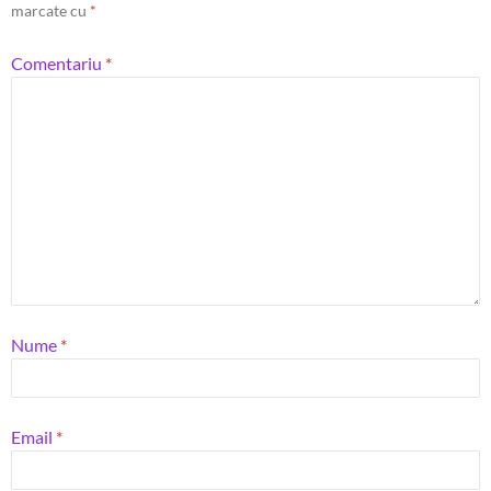
marcate cu
*
Comentariu
*
Nume
*
Email
*