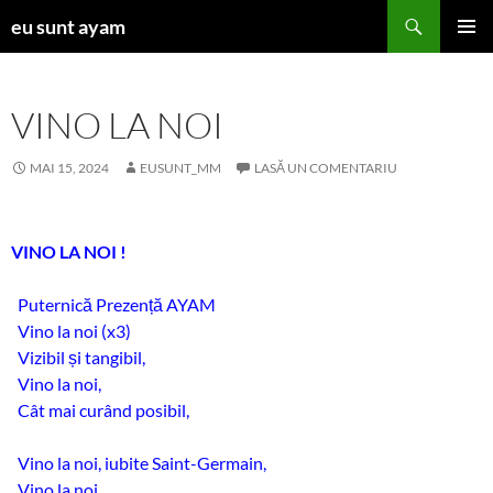
Sari
Caută
eu sunt ayam
la
MENIU
conținut
PRINCI
VINO LA NOI
MAI 15, 2024
EUSUNT_MM
LASĂ UN COMENTARIU
VINO LA NOI !
Puternică Prezență AYAM
Vino la noi (x3)
Vizibil și tangibil,
Vino la noi,
Cât mai curând posibil,
Vino la noi, iubite Saint-Germain,
Vino la noi.