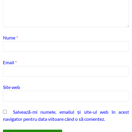
Nume
*
Email
*
Site web
Salvează-mi numele, emailul și site-ul web în acest
navigator pentru data viitoare când o să comentez.