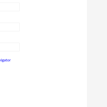
vigator